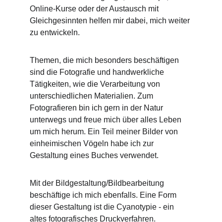
Online-Kurse oder der Austausch mit 
Gleichgesinnten helfen mir dabei, mich weiter 
zu entwickeln.
Themen, die mich besonders beschäftigen 
sind die Fotografie und handwerkliche 
Tätigkeiten, wie die Verarbeitung von 
unterschiedlichen Materialien. Zum 
Fotografieren bin ich gern in der Natur 
unterwegs und freue mich über alles Leben 
um mich herum. Ein Teil meiner Bilder von 
einheimischen Vögeln habe ich zur 
Gestaltung eines Buches verwendet.
Mit der Bildgestaltung/Bildbearbeitung 
beschäftige ich mich ebenfalls. Eine Form 
dieser Gestaltung ist die Cyanotypie - ein 
altes fotografisches Druckverfahren.