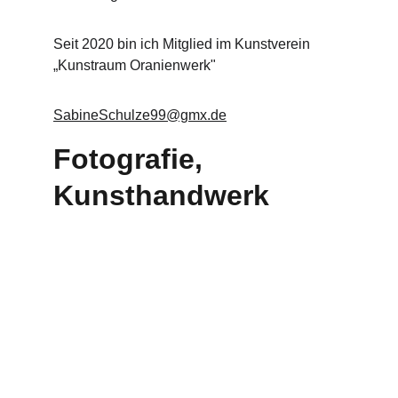
Seit 2020 bin ich Mitglied im Kunstverein 
„Kunstraum Oranienwerk"
SabineSchulze99@gmx.de
Fotografie, 
Kunsthandwerk