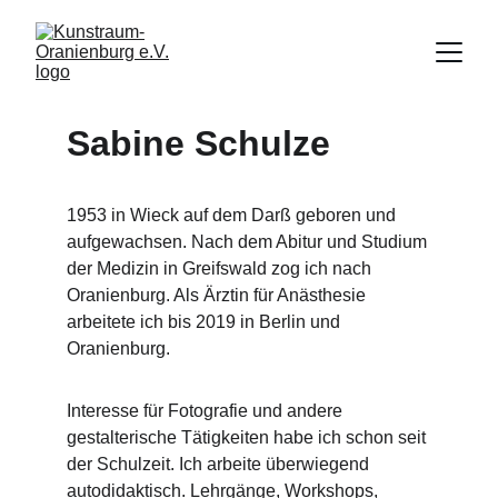
Sabine Schulze
1953 in Wieck auf dem Darß geboren und 
aufgewachsen. Nach dem Abitur und Studium 
der Medizin in Greifswald zog ich nach 
Oranienburg. Als Ärztin für Anästhesie 
arbeitete ich bis 2019 in Berlin und 
Oranienburg.
Interesse für Fotografie und andere 
gestalterische Tätigkeiten habe ich schon seit 
der Schulzeit. Ich arbeite überwiegend 
autodidaktisch. Lehrgänge, Workshops, 